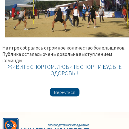
На игре собралось огромное количество болельщиков.
Публика осталась очень довольна выступлением
команды.
ЖИВИТЕ СПОРТОМ, ЛЮБИТЕ СПОРТ И БУДЬТЕ
ЗДОРОВЫ!
Вернуться