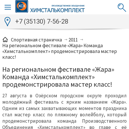
+7 (35130) 7-56-28
Спортивная страничка
2011
На региональном фестивале «Жара» Команда
«Химсталькомплект» продемонстрировала мастер
класс!
На региональном фестивале «Жара»
Команда «Химсталькомплект»
продемонстрировала мастер класс!
27 августа в Озёрском городском округе проходил
молодёжный фестиваль с ярким названием «Жара».
Одним из самых захватывающих моментов праздника
стал мастер класс по пляжному волейболу, который
продемонстрировала команда Производственного
Объединения «Химсталькомплект» во главе с её