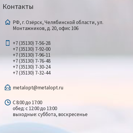
Контакты
РФ, г. Озёрск, Челябинской области, ул.
Монтажников, д. 20, офис 106
+7 (35130) 7-56-28
+7 (35130) 7-92-00
+7 (35130) 7-96-11
+7 (35130) 7-76-48
+7 (35130) 7-30-24
+7 (35130) 7-32-44
metalopt@metalopt.ru
С 8:00 до 17:00
обед: с 12:00 до 13:00
выходные: суббота, воскресенье