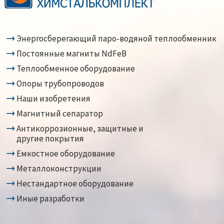
Энергосберегающий паро-водяной теплообменник
Постоянные магниты NdFeB
Теплообменное оборудование
Опоры трубопроводов
Наши изобретения
Магнитный сепаратор
Антикоррозионные, защитные и
другие покрытия
Емкостное оборудование
Металлоконструкции
Нестандартное оборудование
Иные разработки