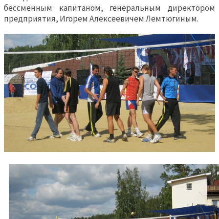
бессменным капитаном, генеральным директором
предприятия, Игорем Алексеевичем Лемтюгиным.