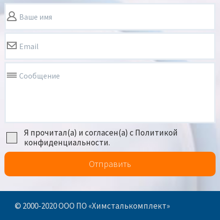
Ваше имя
Email
Сообщение
Я прочитал(а) и согласен(а) с Политикой
конфиденциальности.
Отправить
© 2000-2020 ООО ПО «Химсталькомплект»