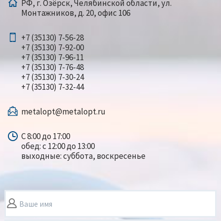
РФ, г. Озёрск, Челябинской области, ул.
Монтажников, д. 20, офис 106
+7 (35130) 7-56-28
+7 (35130) 7-92-00
+7 (35130) 7-96-11
+7 (35130) 7-76-48
+7 (35130) 7-30-24
+7 (35130) 7-32-44
metalopt@metalopt.ru
С 8:00 до 17:00
обед: с 12:00 до 13:00
выходные: суббота, воскресенье
Ваше имя