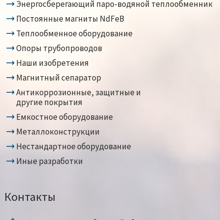
Энергосберегающий паро-водяной теплообменник
Постоянные магниты NdFeB
Теплообменное оборудование
Опоры трубопроводов
Наши изобретения
Магнитный сепаратор
Антикоррозионные, защитные и
другие покрытия
Емкостное оборудование
Металлоконструкции
Нестандартное оборудование
Иные разработки
Контакты