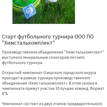
Старт футбольного турнира ООО ПО
"Химсталькомплект"
Производственное объединение "Химсталькомплект"
выступило генеральным спонсором летнего
футбольного турнира.
Открытый чемпионат Озерского городского округа
проходит в рамках турнира производственного
объединения «Химсталькомплект». В этом сезоне в
чемпионате примут участие 10 лучших команд. Формат
8*8.
Чемпионат состоит из двух этапов: предварительного