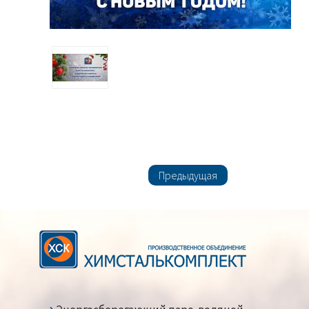
Предыдущая