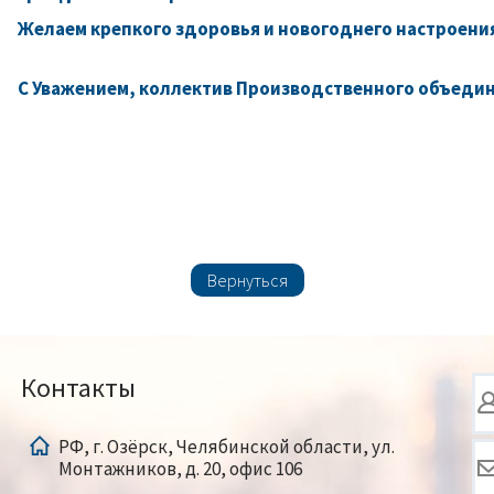
Желаем крепкого здоровья и новогоднего настроени
С Уважением, коллектив Производственного объеди
Вернуться
Контакты
РФ, г. Озёрск, Челябинской области, ул.
Монтажников, д. 20, офис 106