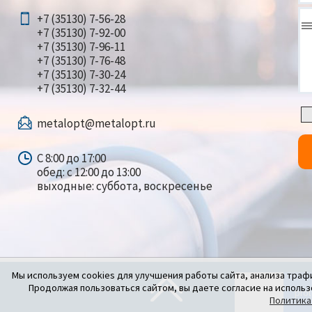
+7 (35130) 7-56-28
+7 (35130) 7-92-00
+7 (35130) 7-96-11
+7 (35130) 7-76-48
+7 (35130) 7-30-24
+7 (35130) 7-32-44
metalopt@metalopt.ru
С 8:00 до 17:00
обед: с 12:00 до 13:00
выходные: суббота, воскресенье
Мы используем cookies для улучшения работы сайта, анализа траф
Продолжая пользоваться сайтом, вы даете согласие на использ
Политика