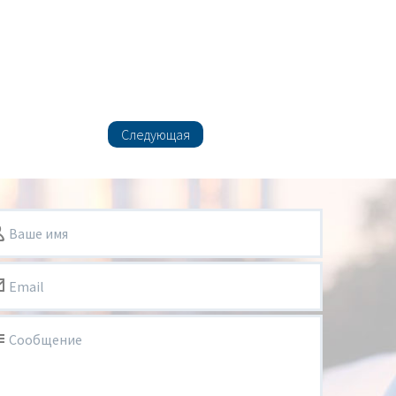
Следующая
Ваше имя
Email
Сообщение