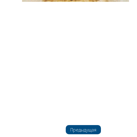
Предыдущая