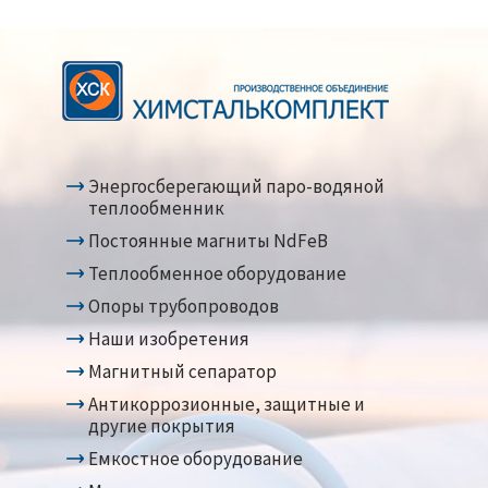
Энергосберегающий паро-водяной
теплообменник
Постоянные магниты NdFeB
Теплообменное оборудование
Опоры трубопроводов
Наши изобретения
Магнитный сепаратор
Антикоррозионные, защитные и
другие покрытия
Емкостное оборудование