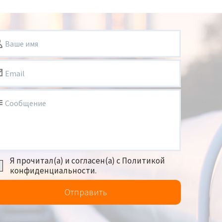
Ваше имя
Email
Сообщение
Я прочитал(а) и согласен(а) с Политикой
конфиденциальности.
Отправить