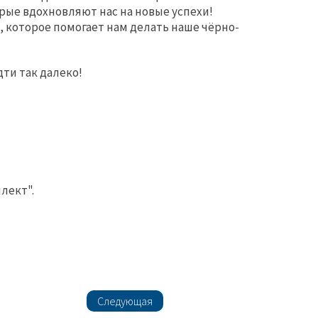
рые вдохновляют нас на новые успехи!
 которое помогает нам делать наше чёрно-
ти так далеко!
лект".
Следующая