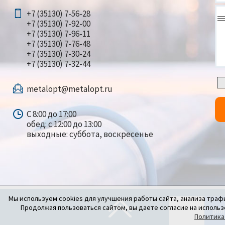
+7 (35130) 7-56-28
+7 (35130) 7-92-00
+7 (35130) 7-96-11
+7 (35130) 7-76-48
+7 (35130) 7-30-24
+7 (35130) 7-32-44
metalopt@metalopt.ru
С 8:00 до 17:00
обед: с 12:00 до 13:00
выходные: суббота, воскресенье
Мы используем cookies для улучшения работы сайта, анализа траф
Продолжая пользоваться сайтом, вы даете согласие на использ
Политика