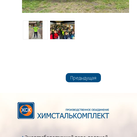
Предыдущая