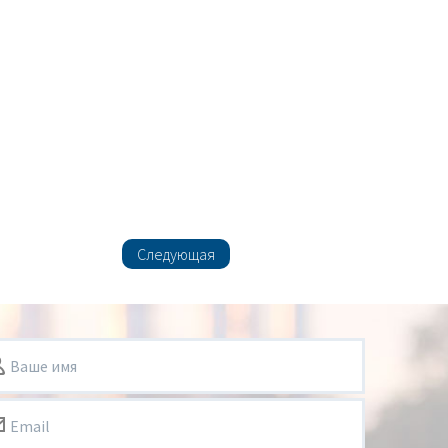
Следующая
Ваше имя
Email