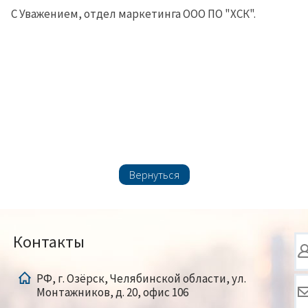
С Уважением, отдел маркетинга ООО ПО "ХСК".
Вернуться
Контакты
РФ, г. Озёрск, Челябинской области, ул.
Монтажников, д. 20, офис 106