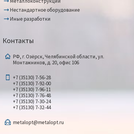
Металлоконструкции
Нестандартное оборудование
Иные разработки
Контакты
РФ, г. Озёрск, Челябинской области, ул.
Монтажников, д. 20, офис 106
+7 (35130) 7-56-28
+7 (35130) 7-92-00
+7 (35130) 7-96-11
+7 (35130) 7-76-48
+7 (35130) 7-30-24
+7 (35130) 7-32-44
metalopt@metalopt.ru