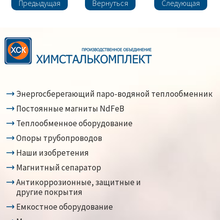
Предыдущая
Вернуться
Следующая
Энергосберегающий паро-водяной теплообменник
Постоянные магниты NdFeB
Теплообменное оборудование
Опоры трубопроводов
Наши изобретения
Магнитный сепаратор
Антикоррозионные, защитные и
другие покрытия
Емкостное оборудование