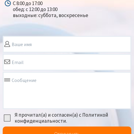
С 8:00 до 17:00
обед: с 12:00 до 13:00
выходные: суббота, воскресенье
Ваше имя
Email
Сообщение
Я прочитал(а) и согласен(а) с Политикой
конфиденциальности.
Отправить