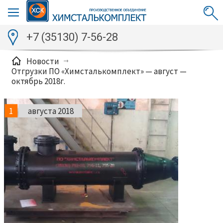
+7 (35130) 7-56-28
Новости
Отгрузки ПО «Химсталькомплект» — август —
октябрь 2018г.
1
августа 2018