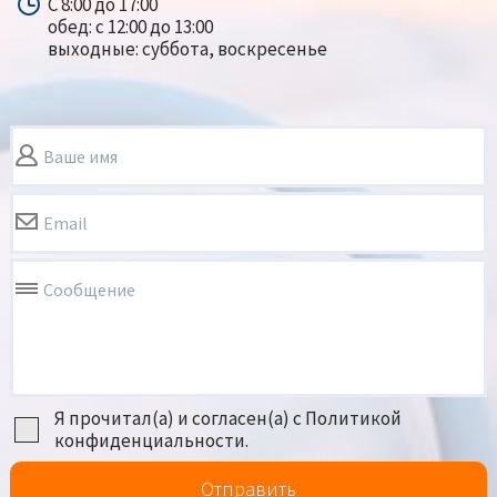
С 8:00 до 17:00
обед: с 12:00 до 13:00
выходные: суббота, воскресенье
Ваше имя
Email
Сообщение
Я прочитал(а) и согласен(а) с Политикой
конфиденциальности.
Отправить