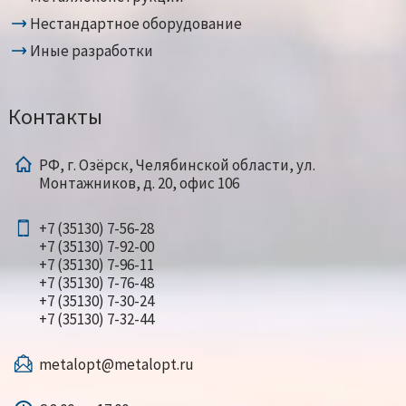
Нестандартное оборудование
Иные разработки
Контакты
РФ, г. Озёрск, Челябинской области, ул.
Монтажников, д. 20, офис 106
+7 (35130) 7-56-28
+7 (35130) 7-92-00
+7 (35130) 7-96-11
+7 (35130) 7-76-48
+7 (35130) 7-30-24
+7 (35130) 7-32-44
metalopt@metalopt.ru