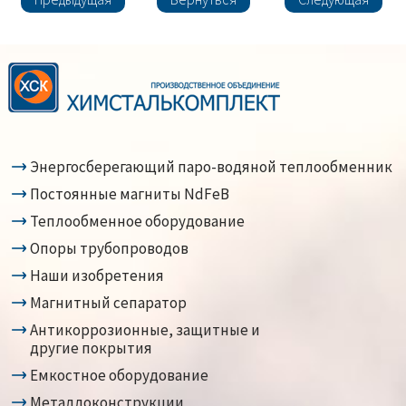
Энергосберегающий паро-водяной теплообменник
Постоянные магниты NdFeB
Теплообменное оборудование
Опоры трубопроводов
Наши изобретения
Магнитный сепаратор
Антикоррозионные, защитные и
другие покрытия
Емкостное оборудование
Металлоконструкции