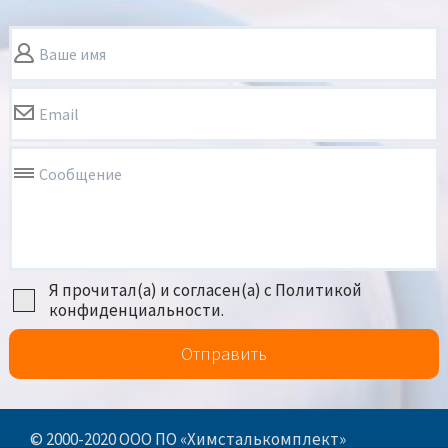
Ваше имя
Email
Сообщение
Я прочитал(а) и согласен(а) с Политикой
конфиденциальности.
Отправить
© 2000-2020 ООО ПО «Химсталькомплект»