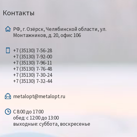
Контакты
РФ, г. Озёрск, Челябинской области, ул.
Монтажников, д. 20, офис 106
+7 (35130) 7-56-28
+7 (35130) 7-92-00
+7 (35130) 7-96-11
+7 (35130) 7-76-48
+7 (35130) 7-30-24
+7 (35130) 7-32-44
metalopt@metalopt.ru
С 8:00 до 17:00
обед: с 12:00 до 13:00
выходные: суббота, воскресенье