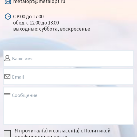
metalopt@metalopt.ru
С 8:00 до 17:00
обед: с 12:00 до 13:00
выходные: суббота, воскресенье
Ваше имя
Email
Сообщение
Я прочитал(а) и согласен(а) с Политикой
конфиденциальности.