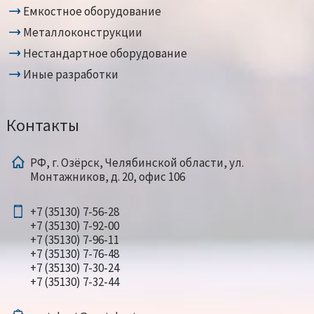
Емкостное оборудование
Металлоконструкции
Нестандартное оборудование
Иные разработки
Контакты
РФ, г. Озёрск, Челябинской области, ул.
Монтажников, д. 20, офис 106
+7 (35130) 7-56-28
+7 (35130) 7-92-00
+7 (35130) 7-96-11
+7 (35130) 7-76-48
+7 (35130) 7-30-24
+7 (35130) 7-32-44