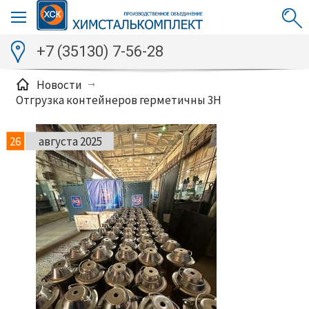
+7 (35130) 7-56-28
Новости
Отгрузка контейнеров герметичны 3Н
26
августа 2025