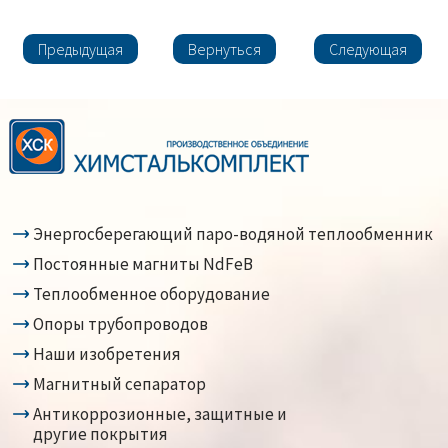
Предыдущая
Вернуться
Следующая
Энергосберегающий паро-водяной теплообменник
Постоянные магниты NdFeB
Теплообменное оборудование
Опоры трубопроводов
Наши изобретения
Магнитный сепаратор
Антикоррозионные, защитные и
другие покрытия