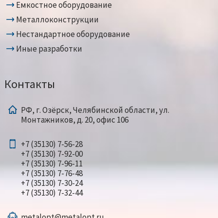
Емкостное оборудование
Металлоконструкции
Нестандартное оборудование
Иные разработки
Контакты
РФ, г. Озёрск, Челябинской области, ул.
Монтажников, д. 20, офис 106
+7 (35130) 7-56-28
+7 (35130) 7-92-00
+7 (35130) 7-96-11
+7 (35130) 7-76-48
+7 (35130) 7-30-24
+7 (35130) 7-32-44
metalopt@metalopt.ru