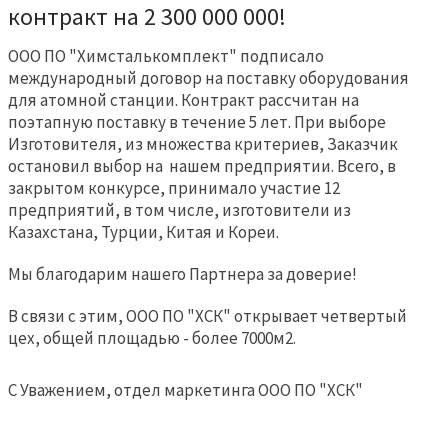
контракт на 2 300 000 000!
ООО ПО "Химсталькомплект" подписало
международный договор на поставку оборудования
для атомной станции. Контракт рассчитан на
поэтапную поставку в течение 5 лет. При выборе
Изготовителя, из множества критериев, Заказчик
остановил выбор на нашем предприятии. Всего, в
закрытом конкурсе, принимало участие 12
предприятий, в том числе, изготовители из
Казахстана, Турции, Китая и Кореи.
Мы благодарим нашего Партнера за доверие!
В связи с этим, ООО ПО "ХСК" открывает четвертый
цех, общей площадью - более 7000м2.
С Уважением, отдел маркетинга ООО ПО "ХСК"