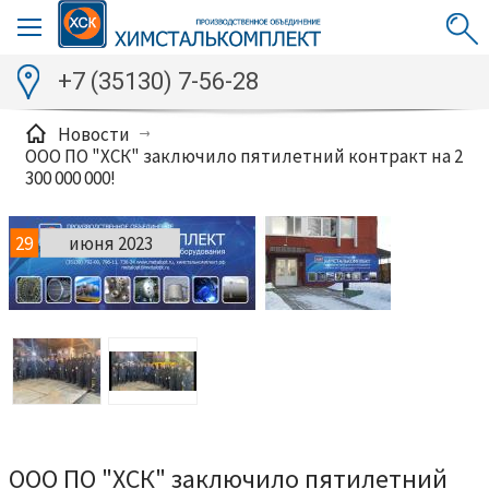
+7 (35130) 7-56-28
Новости
ООО ПО "ХСК" заключило пятилетний контракт на 2
300 000 000!
29
июня 2023
ООО ПО "ХСК" заключило пятилетний