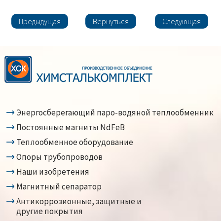
Предыдущая
Вернуться
Следующая
Энергосберегающий паро-водяной теплообменник
Постоянные магниты NdFeB
Теплообменное оборудование
Опоры трубопроводов
Наши изобретения
Магнитный сепаратор
Антикоррозионные, защитные и
другие покрытия