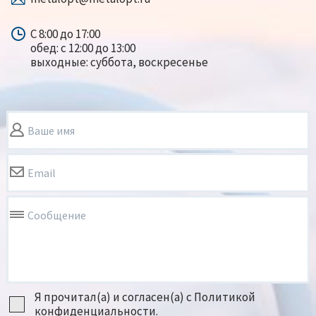
С 8:00 до 17:00
обед: с 12:00 до 13:00
выходные: суббота, воскресенье
Ваше имя
Email
Сообщение
Я прочитал(а) и согласен(а) с Политикой
конфиденциальности.