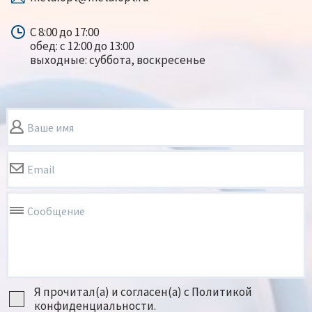
С 8:00 до 17:00
обед: с 12:00 до 13:00
выходные: суббота, воскресенье
Ваше имя
Email
Сообщение
Я прочитал(а) и согласен(а) с Политикой
конфиденциальности.