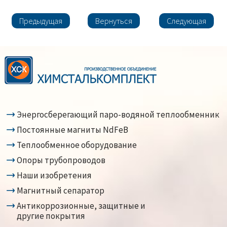
Предыдущая
Вернуться
Следующая
Энергосберегающий паро-водяной теплообменник
Постоянные магниты NdFeB
Теплообменное оборудование
Опоры трубопроводов
Наши изобретения
Магнитный сепаратор
Антикоррозионные, защитные и
другие покрытия