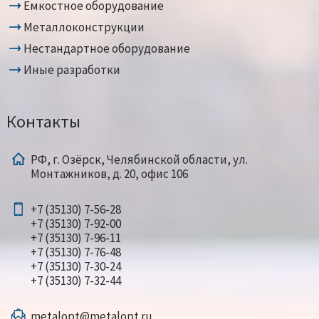
Емкостное оборудование
Металлоконструкции
Нестандартное оборудование
Иные разработки
Контакты
РФ, г. Озёрск, Челябинской области, ул.
Монтажников, д. 20, офис 106
+7 (35130) 7-56-28
+7 (35130) 7-92-00
+7 (35130) 7-96-11
+7 (35130) 7-76-48
+7 (35130) 7-30-24
+7 (35130) 7-32-44
metalopt@metalopt.ru