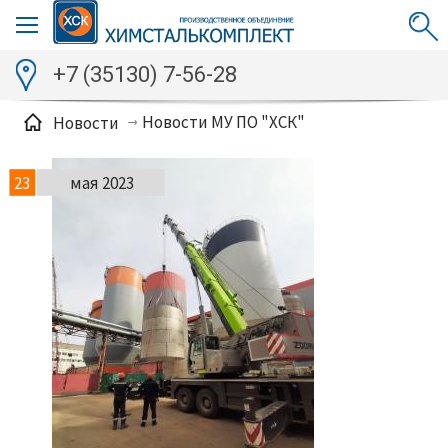
+7 (35130) 7-56-28
Новости МУ ПО "ХСК"
Новости
23
мая 2023