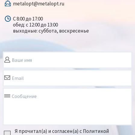
metalopt@metalopt.ru
С 8:00 до 17:00
обед: с 12:00 до 13:00
выходные: суббота, воскресенье
Ваше имя
Email
Сообщение
Я прочитал(а) и согласен(а) с Политикой