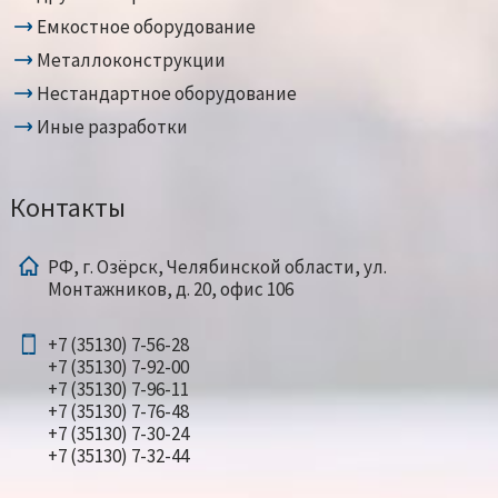
Емкостное оборудование
Металлоконструкции
Нестандартное оборудование
Иные разработки
Контакты
РФ, г. Озёрск, Челябинской области, ул.
Монтажников, д. 20, офис 106
+7 (35130) 7-56-28
+7 (35130) 7-92-00
+7 (35130) 7-96-11
+7 (35130) 7-76-48
+7 (35130) 7-30-24
+7 (35130) 7-32-44