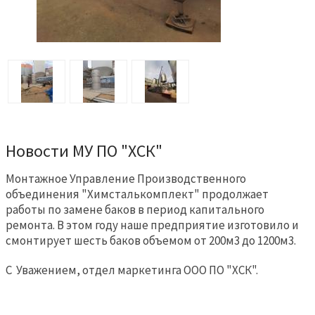
Новости МУ ПО "ХСК"
Монтажное Управление Производственного
объединения "Химсталькомплект" продолжает
работы по замене баков в период капитального
ремонта. В этом году наше предприятие изготовило и
смонтирует шесть баков объемом от 200м3 до 1200м3.
С Уважением, отдел маркетинга ООО ПО "ХСК".