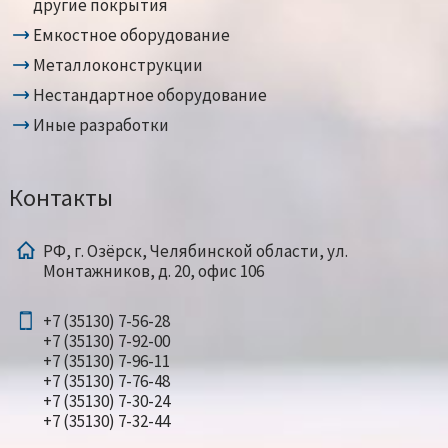
другие покрытия
Емкостное оборудование
Металлоконструкции
Нестандартное оборудование
Иные разработки
Контакты
РФ, г. Озёрск, Челябинской области, ул.
Монтажников, д. 20, офис 106
+7 (35130) 7-56-28
+7 (35130) 7-92-00
+7 (35130) 7-96-11
+7 (35130) 7-76-48
+7 (35130) 7-30-24
+7 (35130) 7-32-44