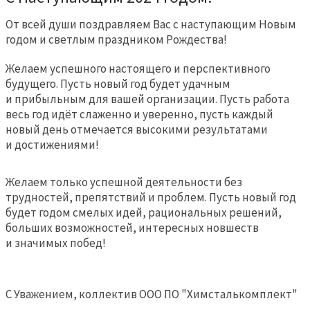
От всей души поздравляем Вас с наступающим Новым
годом и светлым праздником Рождества!
Желаем успешного настоящего и перспективного
будущего. Пусть новый год будет удачным
и прибыльным для вашей организации. Пусть работа
весь год идёт слаженно и уверенно, пусть каждый
новый день отмечается высокими результатами
и достижениями!
Желаем только успешной деятельности без
трудностей, препятствий и проблем. Пусть новый год
будет годом смелых идей, рациональных решений,
больших возможностей, интересных новшеств
и значимых побед!
С Уважением, коллектив ООО ПО "Химсталькомплект"