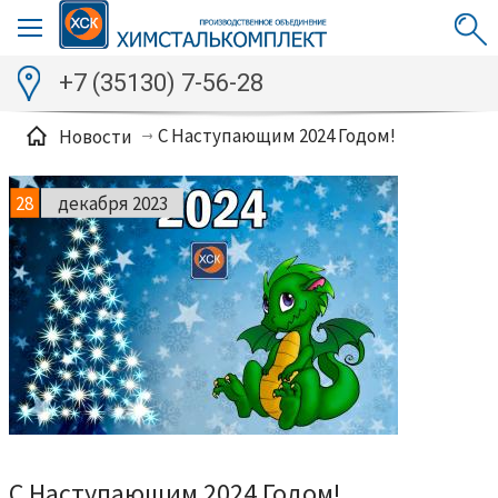
+7 (35130) 7-56-28
C Наступающим 2024 Годом!
Новости
28
декабря 2023
C Наступающим 2024 Годом!