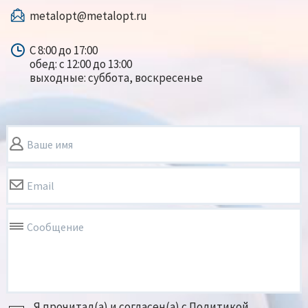
metalopt@metalopt.ru
С 8:00 до 17:00
обед: с 12:00 до 13:00
выходные: суббота, воскресенье
Ваше имя
Email
Сообщение
Я прочитал(а) и согласен(а) с Политикой