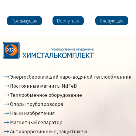
Предыдущая
Вернуться
Следующая
Энергосберегающий паро-водяной теплообменник
Постоянные магниты NdFeB
Теплообменное оборудование
Опоры трубопроводов
Наши изобретения
Магнитный сепаратор
Антикоррозионные, защитные и