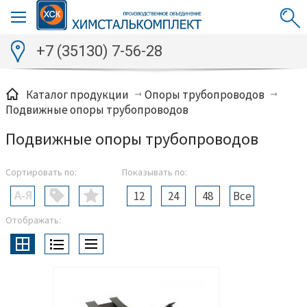
+7 (35130) 7-56-28
Каталог продукции
Опоры трубопроводов
Подвижные опоры трубопроводов
Подвижные опоры трубопроводов
Сортировать по:
Показывать по:
12
24
48
Все
Отображать: