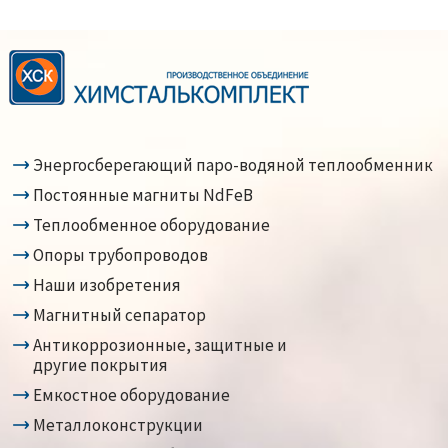
Энергосберегающий паро-водяной теплообменник
Постоянные магниты NdFeB
Теплообменное оборудование
Опоры трубопроводов
Наши изобретения
Магнитный сепаратор
Антикоррозионные, защитные и
другие покрытия
Емкостное оборудование
Металлоконструкции