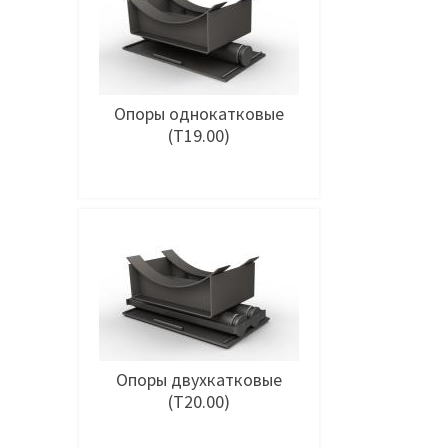
Опоры однокатковые
(Т19.00)
Подробнее
Опоры двухкатковые
(Т20.00)