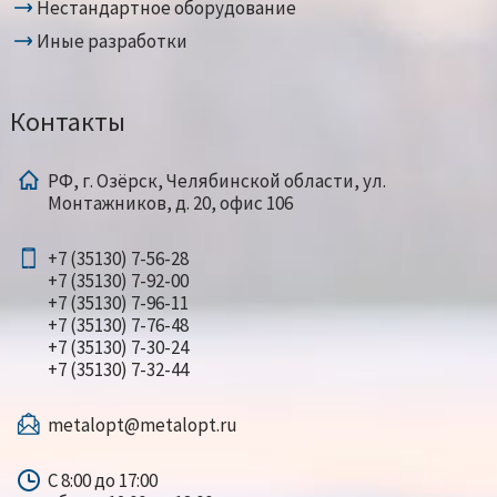
Нестандартное оборудование
Иные разработки
Контакты
РФ, г. Озёрск, Челябинской области, ул.
Монтажников, д. 20, офис 106
+7 (35130) 7-56-28
+7 (35130) 7-92-00
+7 (35130) 7-96-11
+7 (35130) 7-76-48
+7 (35130) 7-30-24
+7 (35130) 7-32-44
metalopt@metalopt.ru
С 8:00 до 17:00