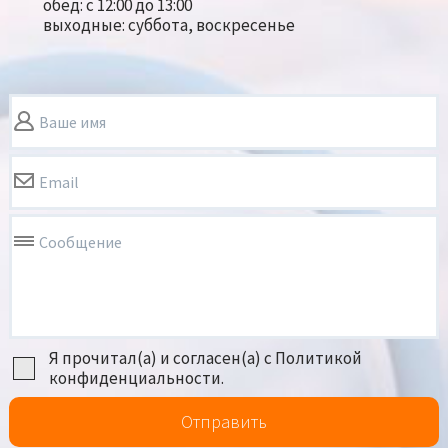
обед: с 12:00 до 13:00
выходные: суббота, воскресенье
Ваше имя
Email
Сообщение
Я прочитал(а) и согласен(а) с Политикой
конфиденциальности.
Отправить