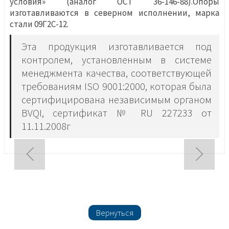
условия» (аналог ОСТ 36-146-88).Опоры
изготавливаются в северном исполнении, марка
стали 09Г2С-12.
Эта продукция изготавливается под
контролем, установленным в системе
менеджмента качества, соответствующей
требованиям ISO 9001:2000, которая была
сертифицирована независимым органом
BVQI, сертификат № RU 227233 от
11.11.2008г
Вернуться