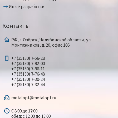
Иные разработки
Контакты
РФ, г. Озёрск, Челябинской области, ул.
Монтажников, д. 20, офис 106
+7 (35130) 7-56-28
+7 (35130) 7-92-00
+7 (35130) 7-96-11
+7 (35130) 7-76-48
+7 (35130) 7-30-24
+7 (35130) 7-32-44
metalopt@metalopt.ru
С 8:00 до 17:00
обед: с 12:00 до 13:00