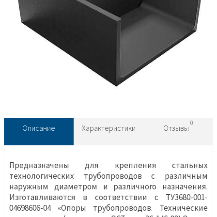
0
Описание
Характеристики
Отзывы
Предназначены для крепления стальных
технологических трубопроводов с различным
наружным диаметром и различного назначения.
Изготавливаются в соответствии с ТУ3680-001-
04698606-04 «Опоры трубопроводов. Технические