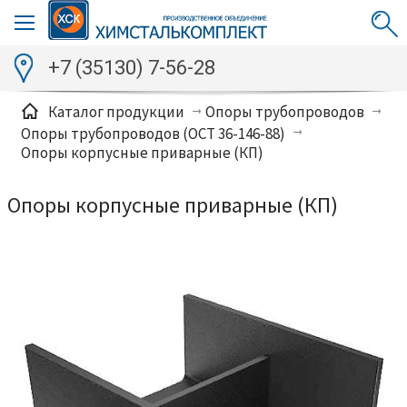
+7 (35130) 7-56-28
Каталог продукции
Опоры трубопроводов
Опоры трубопроводов (ОСТ 36-146-88)
Опоры корпусные приварные (КП)
Опоры корпусные приварные (КП)