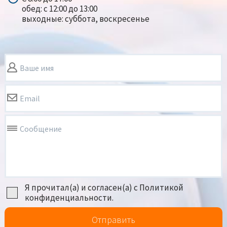
обед: с 12:00 до 13:00
выходные: суббота, воскресенье
Ваше имя
Email
Сообщение
Я прочитал(а) и согласен(а) с Политикой
конфиденциальности.
Отправить