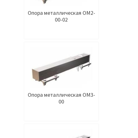
Опора металлическая ОМ2-
00-02
Подробнее
Опора металлическая ОМ3-
00
Подробнее