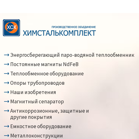
Энергосберегающий паро-водяной теплообменник
Постоянные магниты NdFeB
Теплообменное оборудование
Опоры трубопроводов
Наши изобретения
Магнитный сепаратор
Антикоррозионные, защитные и
другие покрытия
Емкостное оборудование
Металлоконструкции