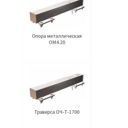
Опора металлическая
ОМ4.20
Подробнее
Траверса ОЧ-Т-1700