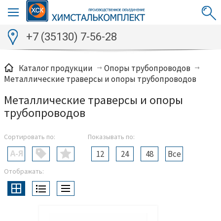
+7 (35130) 7-56-28
Каталог продукции
Опоры трубопроводов
Металлические траверсы и опоры трубопроводов
Металлические траверсы и опоры
трубопроводов
Сортировать по:
Показывать по:
12
24
48
Все
Отображать: