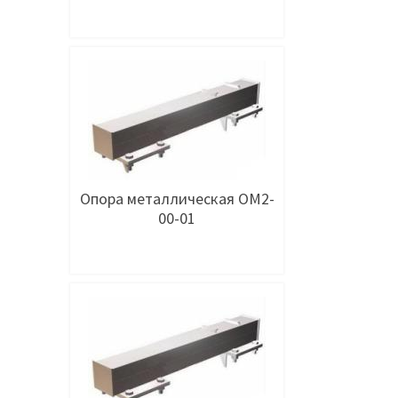
Подробнее
Опора металлическая ОМ2-
00-01
Подробнее