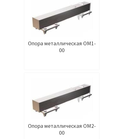
Опора металлическая ОМ1-
00
Подробнее
Опора металлическая ОМ2-
00