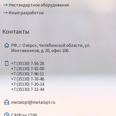
Нестандартное оборудование
Иные разработки
Контакты
РФ, г. Озёрск, Челябинской области, ул.
Монтажников, д. 20, офис 106
+7 (35130) 7-56-28
+7 (35130) 7-92-00
+7 (35130) 7-96-11
+7 (35130) 7-76-48
+7 (35130) 7-30-24
+7 (35130) 7-32-44
metalopt@metalopt.ru
С 8:00 до 17:00