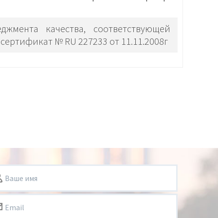
джмента качества, соответствующей
сертификат № RU 227233 от 11.11.2008г
Ваше имя
Email