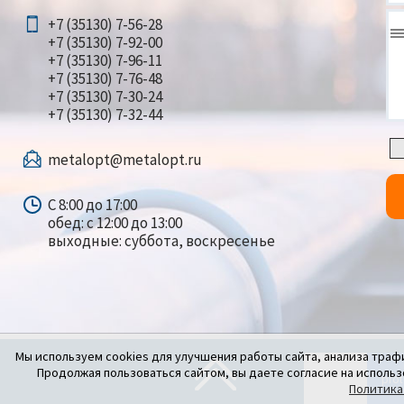
+7 (35130) 7-56-28
+7 (35130) 7-92-00
+7 (35130) 7-96-11
+7 (35130) 7-76-48
+7 (35130) 7-30-24
+7 (35130) 7-32-44
metalopt@metalopt.ru
С 8:00 до 17:00
обед: с 12:00 до 13:00
выходные: суббота, воскресенье
Мы используем cookies для улучшения работы сайта, анализа траф
Продолжая пользоваться сайтом, вы даете согласие на использ
Политика