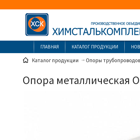
ГЛАВНАЯ
КАТАЛОГ ПРОДУКЦИИ
НО
Каталог продукции
Опоры трубопроводо
Опора металлическая О