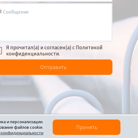
Сообщение
Я прочитал(а) и согласен(а) с Политикой
конфиденциальности.
Отправить
ика и персонализации.
Политика конфиденциальности
Принять
ование файлов cookie.
Создание сайта
 конфиденциальности
и продвижение