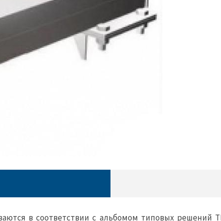
ваются в соответствии с альбомом типовых решений Т