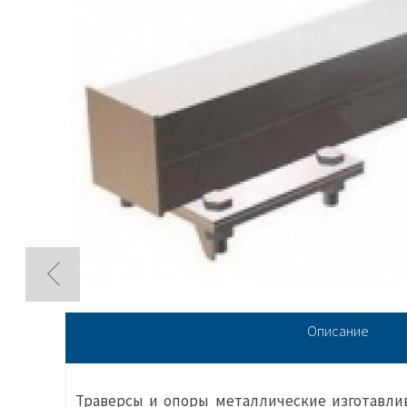
Описание
Траверсы и опоры металлические изготавли