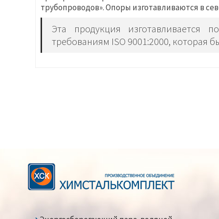
трубопроводов». Опоры изготавливаются в сев
Эта продукция изготавливается п
требованиям ISO 9001:2000, которая 