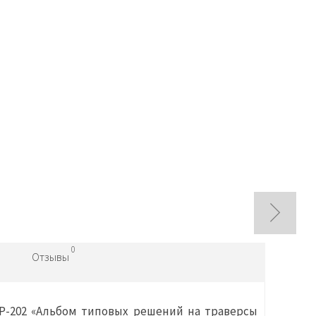
0
Отзывы
Р-202 «Альбом типовых решений на траверсы