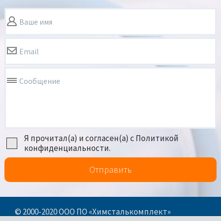
Ваше имя
Email
Сообщение
Я прочитал(а) и согласен(а) с Политикой
конфиденциальности.
Отправить
© 2000-2020 ООО ПО «Химсталькомплект»