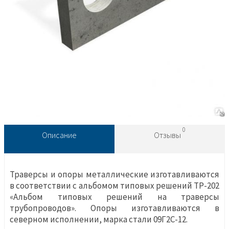
0
Описание
Отзывы
Траверсы и опоры металлические изготавливаются
в соответствии с альбомом типовых решений ТР-202
«Альбом типовых решений на траверсы
трубопроводов». Опоры изготавливаются в
северном исполнении, марка стали 09Г2С-12.