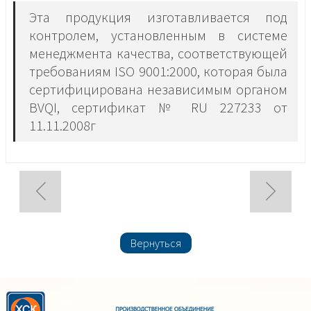
Эта продукция изготавливается под
контролем, установленным в системе
менеджмента качества, соответствующей
требованиям ISO 9001:2000, которая была
сертифицирована независимым органом
BVQI, сертификат № RU 227233 от
11.11.2008г
Вернуться