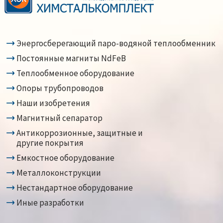
Энергосберегающий паро-водяной теплообменник
Постоянные магниты NdFeB
Теплообменное оборудование
Опоры трубопроводов
Наши изобретения
Магнитный сепаратор
Антикоррозионные, защитные и
другие покрытия
Емкостное оборудование
Металлоконструкции
Нестандартное оборудование
Иные разработки