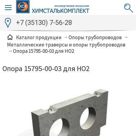
+7 (35130) 7-56-28
Каталог продукции
Опоры трубопроводов
Металлические траверсы и опоры трубопроводов
Опора 15795-00-03 для НО2
Опора 15795-00-03 для НО2