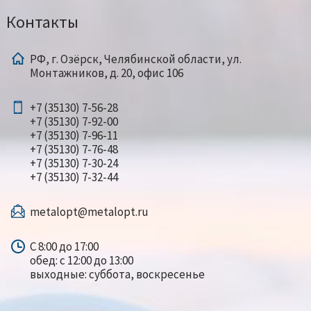
Контакты
РФ, г. Озёрск, Челябинской области, ул.
Монтажников, д. 20, офис 106
+7 (35130) 7-56-28
+7 (35130) 7-92-00
+7 (35130) 7-96-11
+7 (35130) 7-76-48
+7 (35130) 7-30-24
+7 (35130) 7-32-44
metalopt@metalopt.ru
С 8:00 до 17:00
обед: с 12:00 до 13:00
выходные: суббота, воскресенье