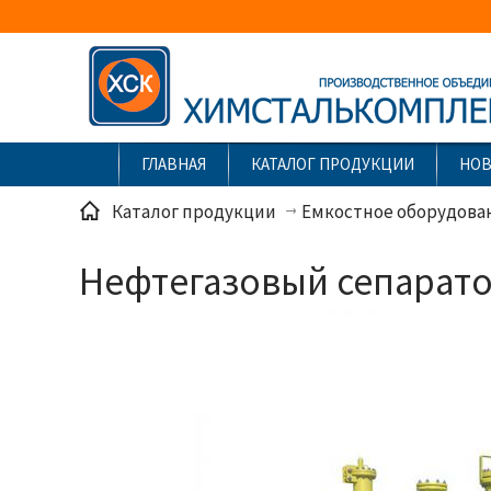
ГЛАВНАЯ
КАТАЛОГ ПРОДУКЦИИ
НО
Каталог продукции
Емкостное оборудова
Нефтегазовый сепарато