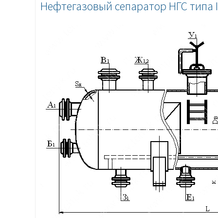
Нефтегазовый сепаратор НГС типа I,