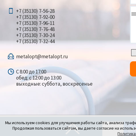
+7 (35130) 7-56-28
+7 (35130) 7-92-00
+7 (35130) 7-96-11
+7 (35130) 7-76-48
+7 (35130) 7-30-24
+7 (35130) 7-32-44
metalopt@metalopt.ru
С 8:00 до 17:00
обед: с 12:00 до 13:00
выходные: суббота, воскресенье
Мы используем cookies для улучшения работы сайта, анализа траф
Продолжая пользоваться сайтом, вы даете согласие на использ
Политика