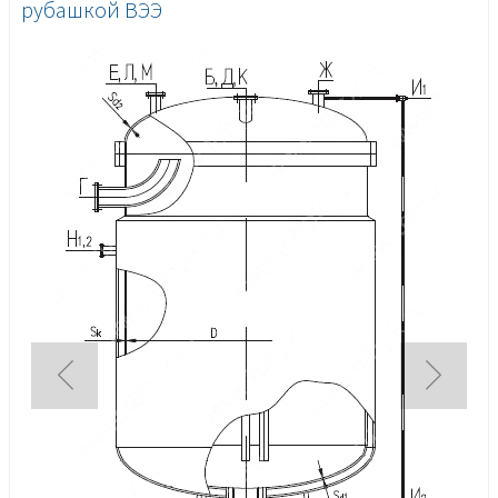
рубашкой ВЭЭ