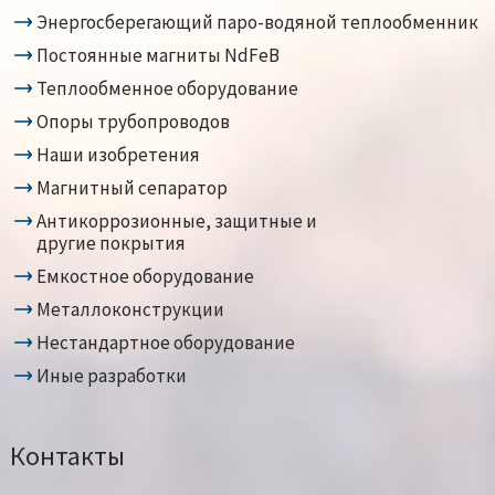
Энергосберегающий паро-водяной теплообменник
Постоянные магниты NdFeB
Теплообменное оборудование
Опоры трубопроводов
Наши изобретения
Магнитный сепаратор
Антикоррозионные, защитные и
другие покрытия
Емкостное оборудование
Металлоконструкции
Нестандартное оборудование
Иные разработки
Контакты