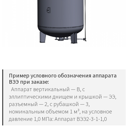
Пример условного обозначения аппарата
ВЭЭ при заказе:
Аппарат вертикальный — В, с
эллиптическими днищем и крышкой — ЭЭ,
разъемный — 2, с рубашкой — 3,
номинальным объемом 1 м³, на условное
давление 1,0 МПа: Аппарат ВЭЭ2-3-1-1,0