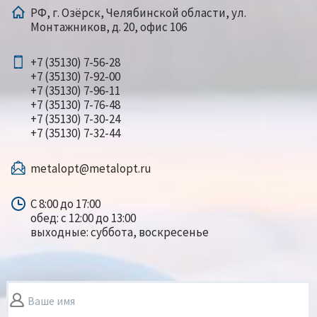
РФ, г. Озёрск, Челябинской области, ул.
Монтажников, д. 20, офис 106
+7 (35130) 7-56-28
+7 (35130) 7-92-00
+7 (35130) 7-96-11
+7 (35130) 7-76-48
+7 (35130) 7-30-24
+7 (35130) 7-32-44
metalopt@metalopt.ru
С 8:00 до 17:00
обед: с 12:00 до 13:00
выходные: суббота, воскресенье
Ваше имя