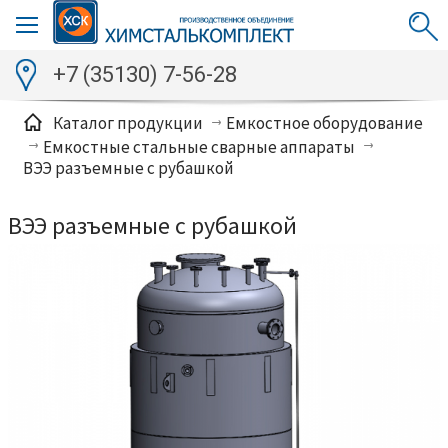
+7 (35130) 7-56-28
Каталог продукции
Емкостное оборудование
Емкостные стальные сварные аппараты
ВЭЭ разъемные с рубашкой
ВЭЭ разъемные с рубашкой